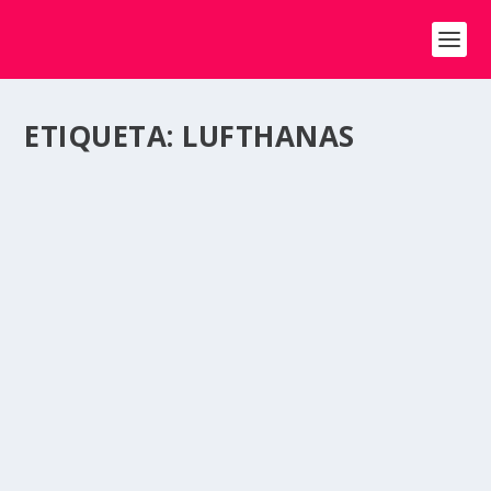
ETIQUETA:
LUFTHANAS