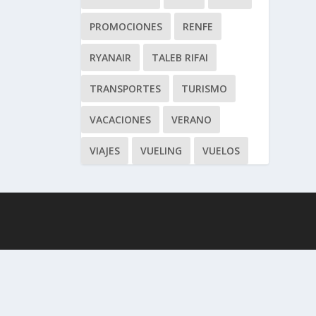
PROMOCIONES
RENFE
RYANAIR
TALEB RIFAI
TRANSPORTES
TURISMO
VACACIONES
VERANO
VIAJES
VUELING
VUELOS