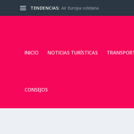
TENDENCIAS:
Air Europa solidaria
INICIO
NOTICIAS TURÍSTICAS
TRANSPOR
CONSEJOS