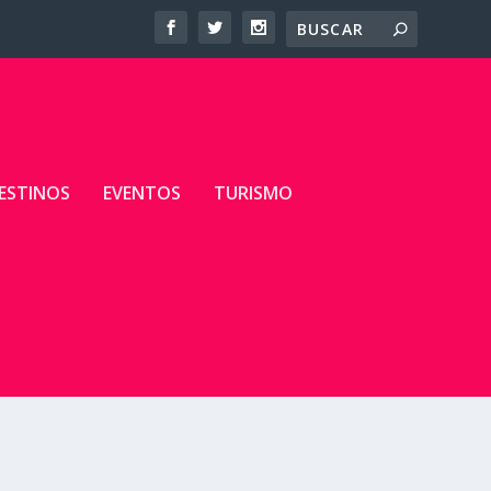
ESTINOS
EVENTOS
TURISMO