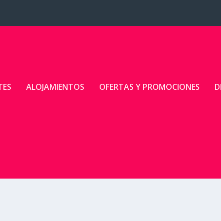
TES
ALOJAMIENTOS
OFERTAS Y PROMOCIONES
D