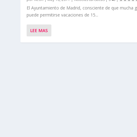
El Ayuntamiento de Madrid, consciente de que mucha 
puede permitirse vacaciones de 15...
LEE MAS