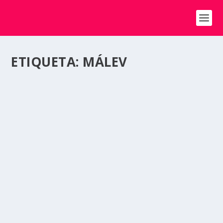
ETIQUETA:
MÁLEV