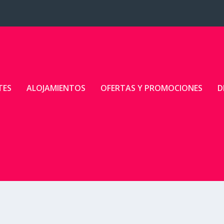
TES
ALOJAMIENTOS
OFERTAS Y PROMOCIONES
D