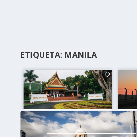
ETIQUETA:
MANILA