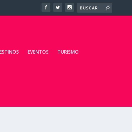
ESTINOS
EVENTOS
TURISMO