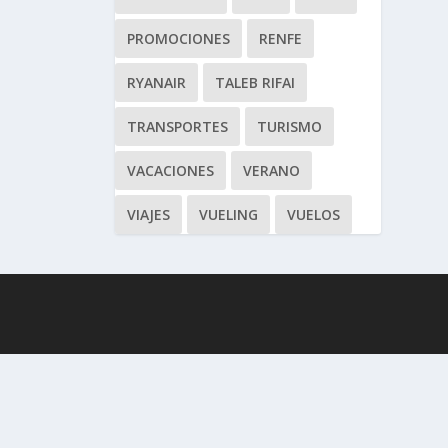
PROMOCIONES
RENFE
RYANAIR
TALEB RIFAI
TRANSPORTES
TURISMO
VACACIONES
VERANO
VIAJES
VUELING
VUELOS