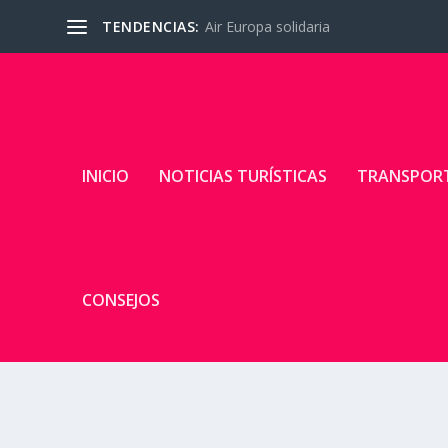
TENDENCIAS:
Air Europa solidaria
INICIO
NOTICIAS TURÍSTICAS
TRANSPOR
CONSEJOS