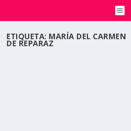
ETIQUETA:
MARÍA DEL CARMEN
DE REPARAZ