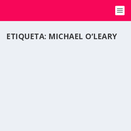
ETIQUETA:
MICHAEL O’LEARY