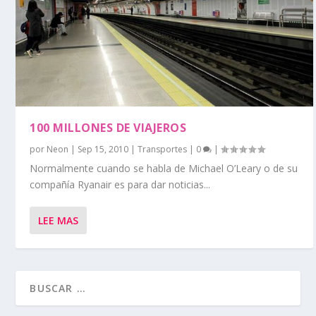
100 MILLONES DE VIAJEROS
por
Neon
|
Sep 15, 2010
|
Transportes
|
0
|
Normalmente cuando se habla de Michael O’Leary o de su
compañía Ryanair es para dar noticias...
LEE MAS