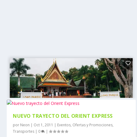
NUEVO TRAYECTO DEL ORIENT EXPRESS
por
Neon
|
Oct 1, 2011
|
Eventos
,
Ofertas y Promociones
,
Transportes
|
0
|