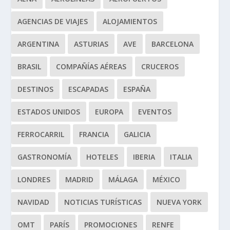
AGENCIAS DE VIAJES
ALOJAMIENTOS
ARGENTINA
ASTURIAS
AVE
BARCELONA
BRASIL
COMPAÑÍAS AÉREAS
CRUCEROS
DESTINOS
ESCAPADAS
ESPAÑA
ESTADOS UNIDOS
EUROPA
EVENTOS
FERROCARRIL
FRANCIA
GALICIA
GASTRONOMÍA
HOTELES
IBERIA
ITALIA
LONDRES
MADRID
MÁLAGA
MÉXICO
NAVIDAD
NOTICIAS TURÍSTICAS
NUEVA YORK
OMT
PARÍS
PROMOCIONES
RENFE