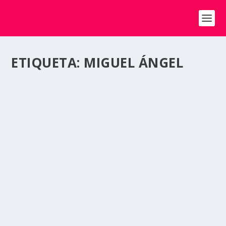
ETIQUETA:
MIGUEL ÁNGEL