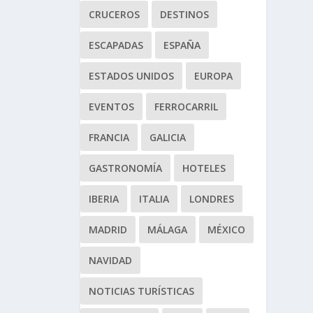
CRUCEROS
DESTINOS
ESCAPADAS
ESPAÑA
ESTADOS UNIDOS
EUROPA
EVENTOS
FERROCARRIL
FRANCIA
GALICIA
GASTRONOMÍA
HOTELES
IBERIA
ITALIA
LONDRES
MADRID
MÁLAGA
MÉXICO
NAVIDAD
NOTICIAS TURÍSTICAS