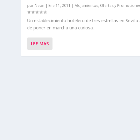
por
Neon
|
Ene 11, 2011
|
Alojamientos
,
Ofertas y Promocione
Un establecimiento hotelero de tres estrellas en Sevilla
de poner en marcha una curiosa...
LEE MAS