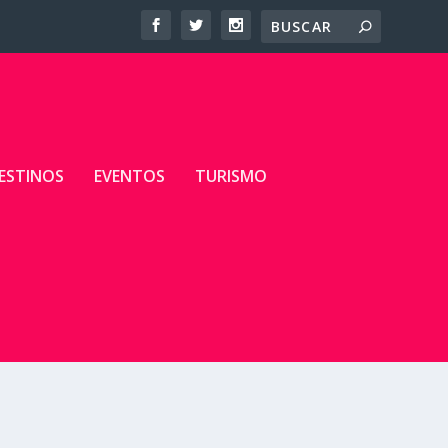
ESTINOS
EVENTOS
TURISMO