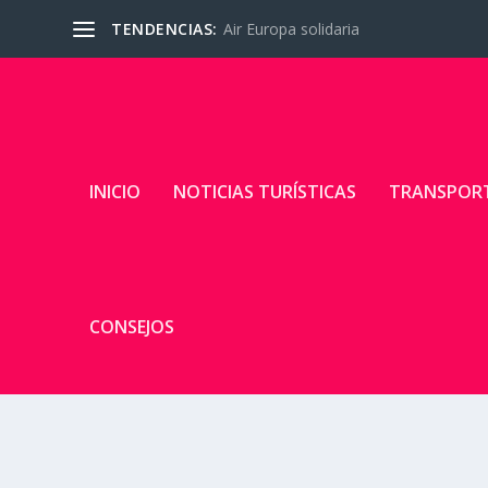
TENDENCIAS:
Air Europa solidaria
INICIO
NOTICIAS TURÍSTICAS
TRANSPOR
CONSEJOS