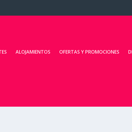
TES
ALOJAMIENTOS
OFERTAS Y PROMOCIONES
D