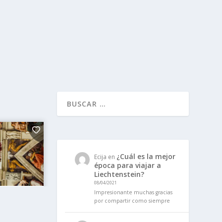
¿Cuál es la mejor
Ecija
en
época para viajar a
Liechtenstein?
08/04/2021
Impresionante muchas gracias
por compartir como siempre