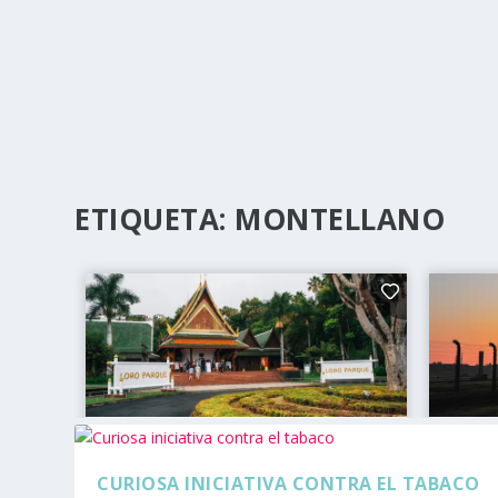
ETIQUETA:
MONTELLANO
CURIOSA INICIATIVA CONTRA EL TABACO