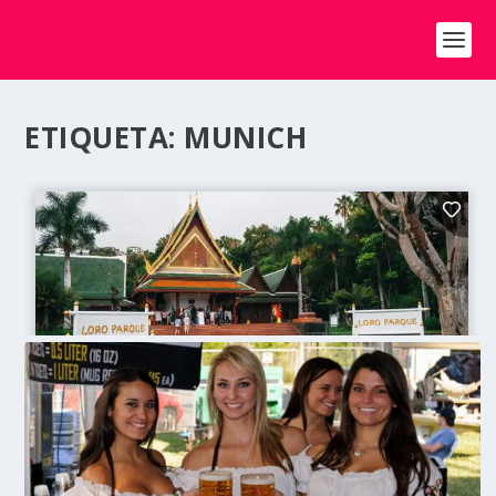
ETIQUETA:
MUNICH