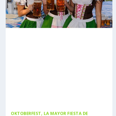
OKTOBERFEST, LA MAYOR FIESTA DE