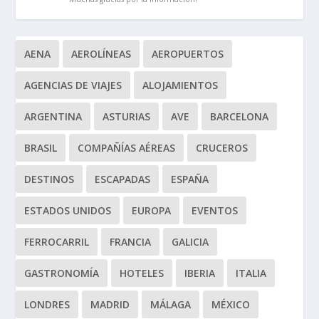
AENA
AEROLÍNEAS
AEROPUERTOS
AGENCIAS DE VIAJES
ALOJAMIENTOS
ARGENTINA
ASTURIAS
AVE
BARCELONA
BRASIL
COMPAÑÍAS AÉREAS
CRUCEROS
DESTINOS
ESCAPADAS
ESPAÑA
ESTADOS UNIDOS
EUROPA
EVENTOS
FERROCARRIL
FRANCIA
GALICIA
GASTRONOMÍA
HOTELES
IBERIA
ITALIA
LONDRES
MADRID
MÁLAGA
MÉXICO