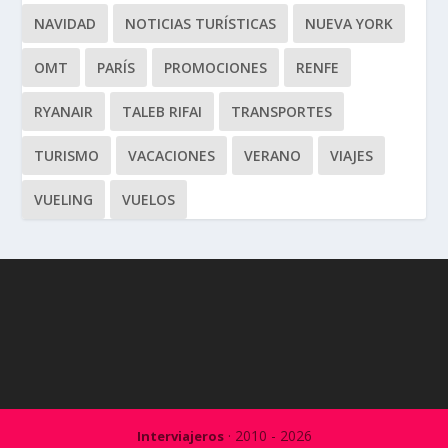
NAVIDAD
NOTICIAS TURÍSTICAS
NUEVA YORK
OMT
PARÍS
PROMOCIONES
RENFE
RYANAIR
TALEB RIFAI
TRANSPORTES
TURISMO
VACACIONES
VERANO
VIAJES
VUELING
VUELOS
· 2010 - 2026
Interviajeros