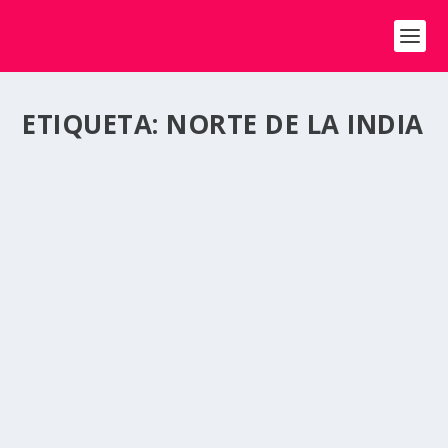
ETIQUETA:
NORTE DE LA INDIA