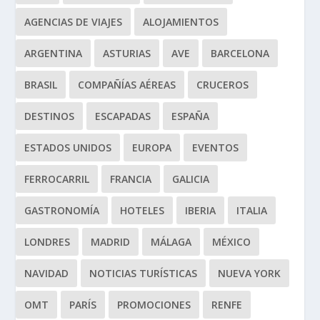
AGENCIAS DE VIAJES
ALOJAMIENTOS
ARGENTINA
ASTURIAS
AVE
BARCELONA
BRASIL
COMPAÑÍAS AÉREAS
CRUCEROS
DESTINOS
ESCAPADAS
ESPAÑA
ESTADOS UNIDOS
EUROPA
EVENTOS
FERROCARRIL
FRANCIA
GALICIA
GASTRONOMÍA
HOTELES
IBERIA
ITALIA
LONDRES
MADRID
MÁLAGA
MÉXICO
NAVIDAD
NOTICIAS TURÍSTICAS
NUEVA YORK
OMT
PARÍS
PROMOCIONES
RENFE