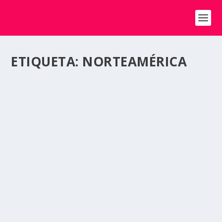
ETIQUETA:
NORTEAMÉRICA