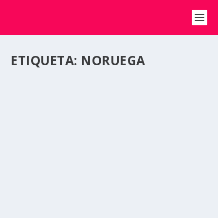
ETIQUETA:
NORUEGA