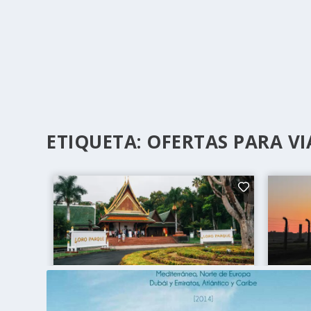
ETIQUETA:
OFERTAS PARA VI