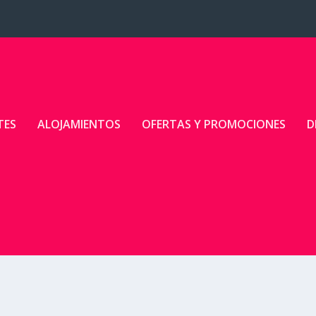
TES
ALOJAMIENTOS
OFERTAS Y PROMOCIONES
D