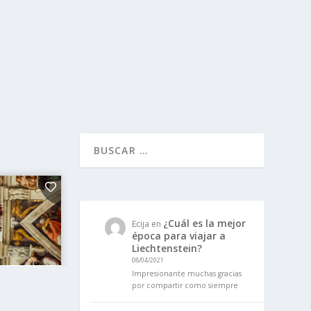
¿Cuál es la mejor
Ecija
en
época para viajar a
Liechtenstein?
08/04/2021
Impresionante muchas gracias
por compartir como siempre