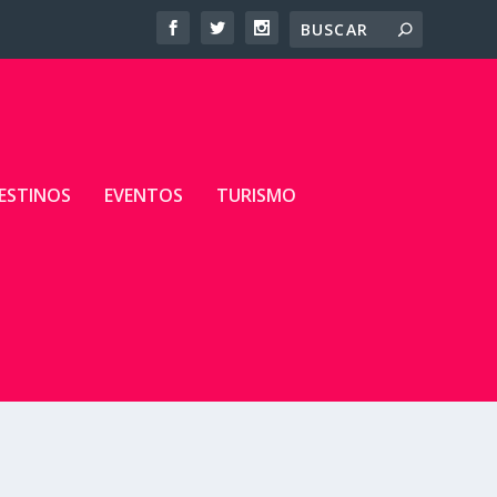
ESTINOS
EVENTOS
TURISMO