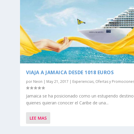
VIAJA A JAMAICA DESDE 1018 EUROS
por
Neon
|
May 21, 2017
|
Experiencias
,
Ofertas y Promocione
Jamaica se ha posicionado como un estupendo destino
quienes quieran conocer el Caribe de una...
LEE MAS