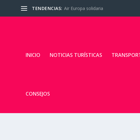
TENDENCIAS:
Air Europa solidaria
INICIO
NOTICIAS TURÍSTICAS
TRANSPOR
CONSEJOS