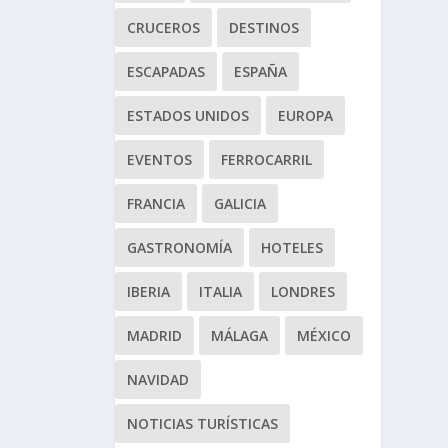
CRUCEROS
DESTINOS
ESCAPADAS
ESPAÑA
ESTADOS UNIDOS
EUROPA
EVENTOS
FERROCARRIL
FRANCIA
GALICIA
GASTRONOMÍA
HOTELES
IBERIA
ITALIA
LONDRES
MADRID
MÁLAGA
MÉXICO
NAVIDAD
NOTICIAS TURÍSTICAS