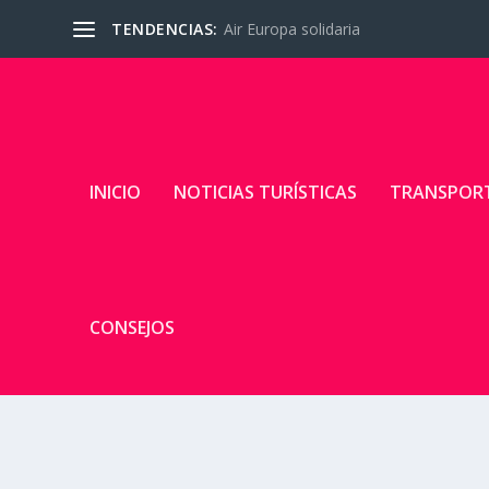
TENDENCIAS:
Air Europa solidaria
INICIO
NOTICIAS TURÍSTICAS
TRANSPOR
CONSEJOS