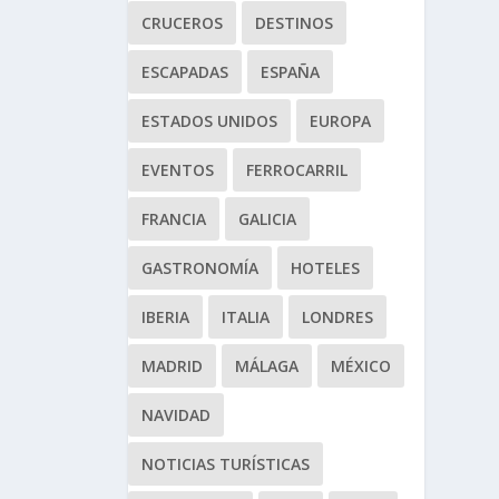
CRUCEROS
DESTINOS
ESCAPADAS
ESPAÑA
ESTADOS UNIDOS
EUROPA
EVENTOS
FERROCARRIL
FRANCIA
GALICIA
GASTRONOMÍA
HOTELES
IBERIA
ITALIA
LONDRES
MADRID
MÁLAGA
MÉXICO
NAVIDAD
NOTICIAS TURÍSTICAS