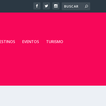
ESTINOS
EVENTOS
TURISMO