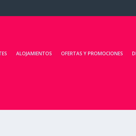
TES
ALOJAMIENTOS
OFERTAS Y PROMOCIONES
D