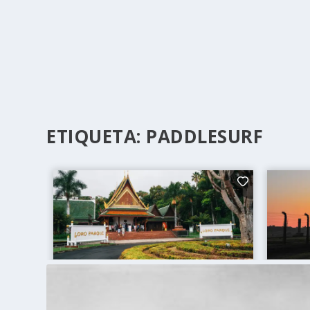
ETIQUETA:
PADDLESURF