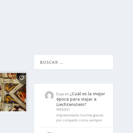
¿Cuál es la mejor
Ecija
en
época para viajar a
Liechtenstein?
08/04/2021
Impresionante muchas gracias
por compartir como siempre