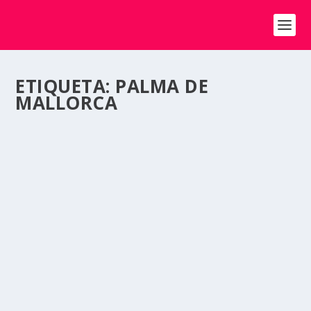
ETIQUETA:
PALMA DE
MALLORCA