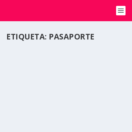
ETIQUETA:
PASAPORTE