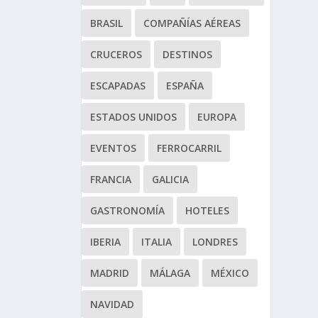
BRASIL
COMPAÑÍAS AÉREAS
CRUCEROS
DESTINOS
ESCAPADAS
ESPAÑA
ESTADOS UNIDOS
EUROPA
EVENTOS
FERROCARRIL
FRANCIA
GALICIA
GASTRONOMÍA
HOTELES
IBERIA
ITALIA
LONDRES
MADRID
MÁLAGA
MÉXICO
NAVIDAD