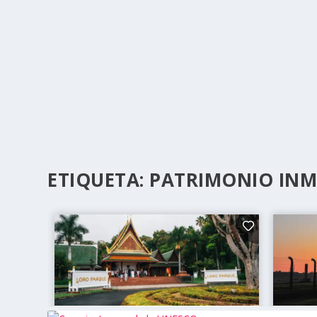
ETIQUETA:
PATRIMONIO INM