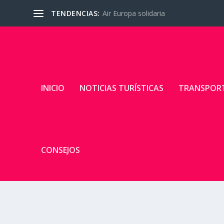
TENDENCIAS:
Air Europa solidaria
INICIO
NOTICIAS TURÍSTICAS
TRANSPOR
CONSEJOS