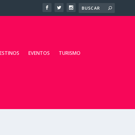
ESTINOS
EVENTOS
TURISMO