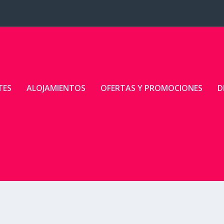
TES
ALOJAMIENTOS
OFERTAS Y PROMOCIONES
D