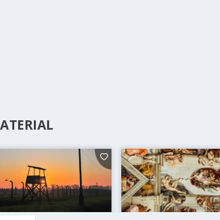
ATERIAL