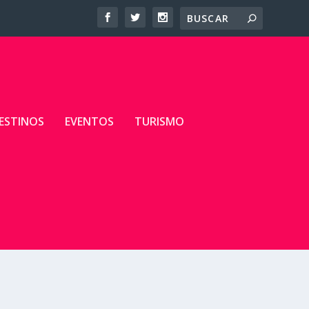
ESTINOS
EVENTOS
TURISMO