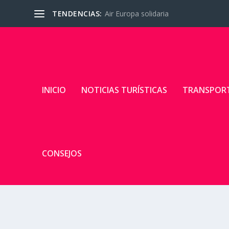
TENDENCIAS:
Air Europa solidaria
INICIO
NOTICIAS TURÍSTICAS
TRANSPOR
CONSEJOS