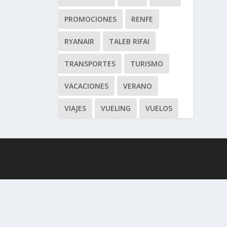
PROMOCIONES
RENFE
RYANAIR
TALEB RIFAI
TRANSPORTES
TURISMO
VACACIONES
VERANO
VIAJES
VUELING
VUELOS