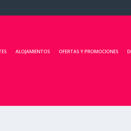
TES
ALOJAMIENTOS
OFERTAS Y PROMOCIONES
D