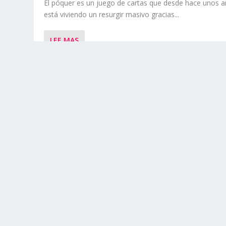
El póquer es un juego de cartas que desde hace unos 
está viviendo un resurgir masivo gracias...
LEE MAS