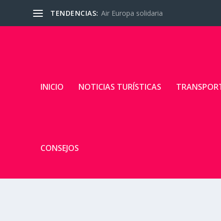
TENDENCIAS:
Air Europa solidaria
INICIO
NOTICIAS TURÍSTICAS
TRANSPOR
CONSEJOS