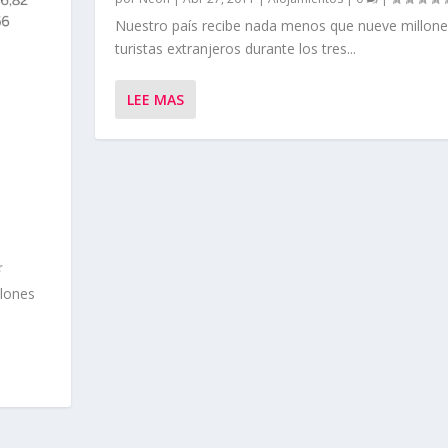
Nuestro país recibe nada menos que nueve millone
turistas extranjeros durante los tres...
LEE MAS
llones