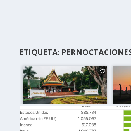
ETIQUETA:
PERNOCTACIONE