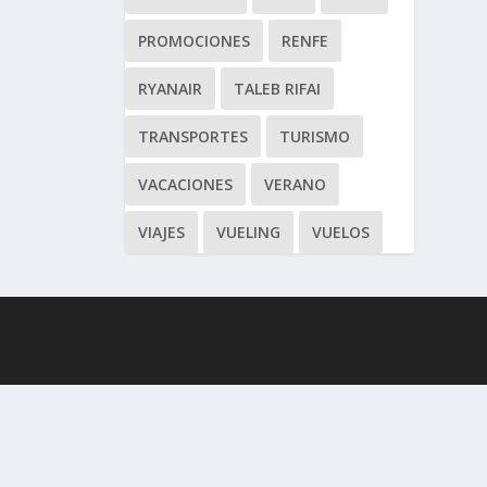
PROMOCIONES
RENFE
RYANAIR
TALEB RIFAI
TRANSPORTES
TURISMO
VACACIONES
VERANO
VIAJES
VUELING
VUELOS