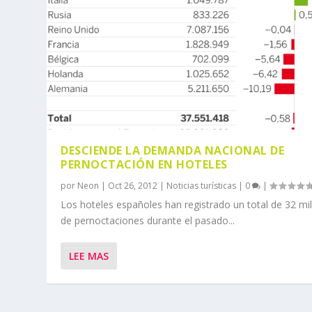
DESCIENDE LA DEMANDA NACIONAL DE
PERNOCTACIÓN EN HOTELES
por
Neon
|
Oct 26, 2012
|
Noticias turísticas
|
0
|
Los hoteles españoles han registrado un total de 32 mi
de pernoctaciones durante el pasado...
LEE MAS