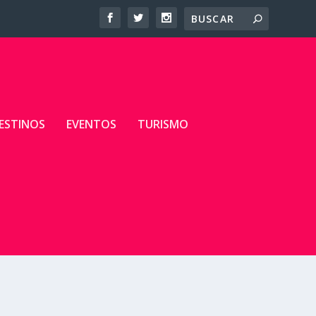
ESTINOS
EVENTOS
TURISMO