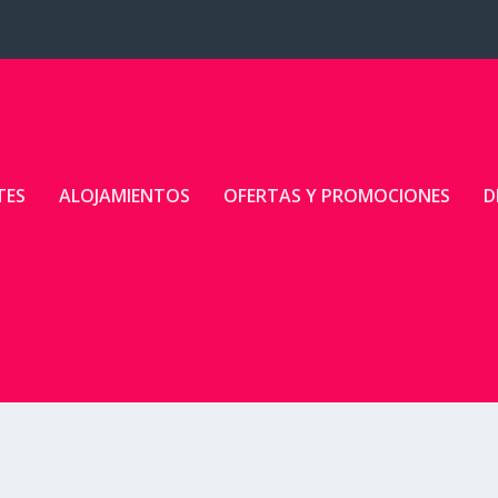
TES
ALOJAMIENTOS
OFERTAS Y PROMOCIONES
D