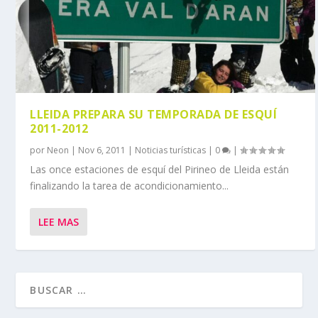
LLEIDA PREPARA SU TEMPORADA DE ESQUÍ
2011-2012
por
Neon
|
Nov 6, 2011
|
Noticias turísticas
|
0
|
Las once estaciones de esquí del Pirineo de Lleida están
finalizando la tarea de acondicionamiento...
LEE MAS