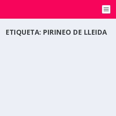
ETIQUETA:
PIRINEO DE LLEIDA