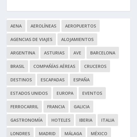
AENA
AEROLÍNEAS
AEROPUERTOS
AGENCIAS DE VIAJES
ALOJAMIENTOS
ARGENTINA
ASTURIAS
AVE
BARCELONA
BRASIL
COMPAÑÍAS AÉREAS
CRUCEROS
DESTINOS
ESCAPADAS
ESPAÑA
ESTADOS UNIDOS
EUROPA
EVENTOS
FERROCARRIL
FRANCIA
GALICIA
GASTRONOMÍA
HOTELES
IBERIA
ITALIA
LONDRES
MADRID
MÁLAGA
MÉXICO