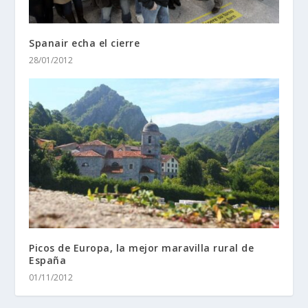
Spanair echa el cierre
28/01/2012
Picos de Europa, la mejor maravilla rural de
España
01/11/2012