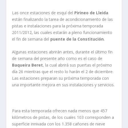
Las once estaciones de esquí del
Pirineo de Lleida
están finalizando la tarea de acondicionamiento de las
pistas e instalaciones para la próxima temporada
2011/2012, las cuales estarán a pleno funcionamiento
el fin de semana del
puente de la Constitución
.
Algunas estaciones abrirán antes, durante el último fin
de semana del presente año como es el caso de
Baqueira Beret
, la cual abrirá sus puertas el próximo
día 26 mientras que el resto lo harán el 2 de diciembre.
Las estaciones preparan su próxima temporada con
una importante mejora en sus instalaciones y servicios.
Para esta temporada ofrecen nada menos que 457
kilómetros de pistas, de los cuales 103 corresponden a
superficie innivada con los 1.358 cañones de nieve