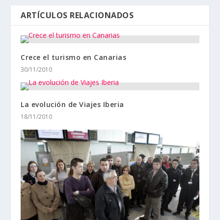
ARTÍCULOS RELACIONADOS
Crece el turismo en Canarias
30/11/2010
La evolución de Viajes Iberia
18/11/2010