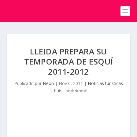
LLEIDA PREPARA SU
TEMPORADA DE ESQUÍ
2011-2012
Publicado por
Neon
|
Nov 6, 2011
|
Noticias turísticas
|
0
|