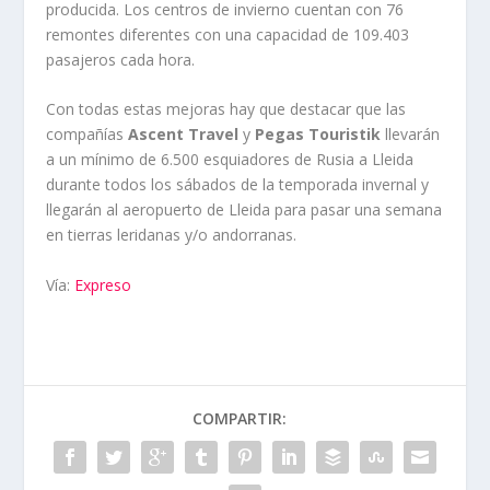
producida. Los centros de invierno cuentan con 76
remontes diferentes con una capacidad de 109.403
pasajeros cada hora.
Con todas estas mejoras hay que destacar que las
compañías
Ascent Travel
y
Pegas Touristik
llevarán
a un mínimo de 6.500 esquiadores de Rusia a Lleida
durante todos los sábados de la temporada invernal y
llegarán al aeropuerto de Lleida para pasar una semana
en tierras leridanas y/o andorranas.
Vía:
Expreso
COMPARTIR: