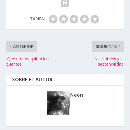
TARIFA:
ANTERIOR
SIGUIENTE
¡Que no nos quiten los
NH Hoteles y la
puentes!
sostenibilidad
SOBRE EL AUTOR
Neon