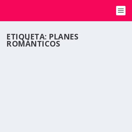
ETIQUETA:
PLANES
ROMÁNTICOS