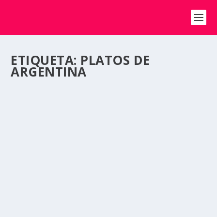
ETIQUETA:
PLATOS DE
ARGENTINA