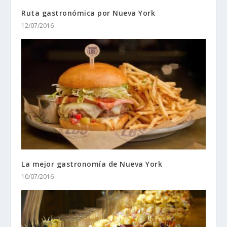
Ruta gastronómica por Nueva York
12/07/2016
La mejor gastronomía de Nueva York
10/07/2016