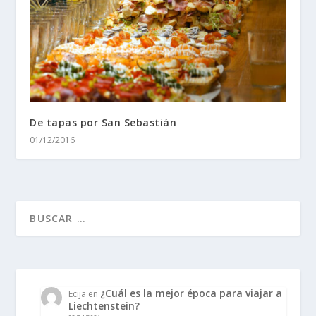
De tapas por San Sebastián
01/12/2016
¿Cuál es la mejor época para viajar a
Ecija
en
Liechtenstein?