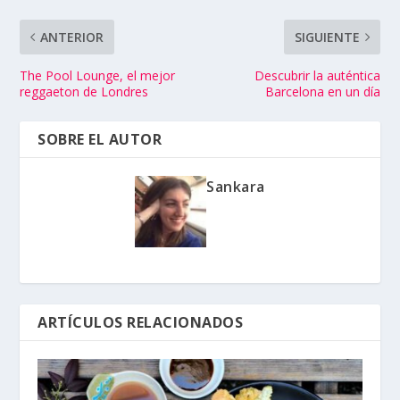
ANTERIOR
SIGUIENTE
The Pool Lounge, el mejor
Descubrir la auténtica
reggaeton de Londres
Barcelona en un día
SOBRE EL AUTOR
Sankara
ARTÍCULOS RELACIONADOS