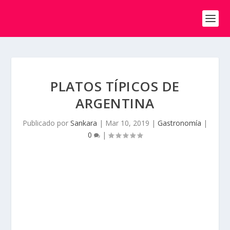
PLATOS TÍPICOS DE
ARGENTINA
Publicado por
Sankara
|
Mar 10, 2019
|
Gastronomía
|
0
|