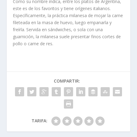
Como su nombre indica, entre los platos de Argentina,
este es de los favoritos y tiene orígenes italianos.
Específicamente, la práctica milanesa de mojar la carne
fileteada en la masa de huevo, luego empanarla y
freírla. Servida en sándwiches, o sola con una
guarnición, la milanesa suele presentar finos cortes de
pollo o carne de res.
COMPARTIR:
TARIFA: