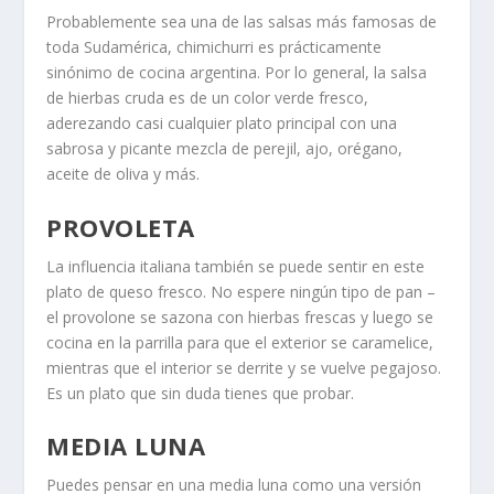
Probablemente sea una de las salsas más famosas de
toda Sudamérica, chimichurri es prácticamente
sinónimo de cocina argentina. Por lo general, la salsa
de hierbas cruda es de un color verde fresco,
aderezando casi cualquier plato principal con una
sabrosa y picante mezcla de perejil, ajo, orégano,
aceite de oliva y más.
PROVOLETA
La influencia italiana también se puede sentir en este
plato de queso fresco. No espere ningún tipo de pan –
el provolone se sazona con hierbas frescas y luego se
cocina en la parrilla para que el exterior se caramelice,
mientras que el interior se derrite y se vuelve pegajoso.
Es un plato que sin duda tienes que probar.
MEDIA LUNA
Puedes pensar en una media luna como una versión