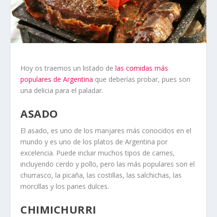
Hoy os traemos un listado de
las comidas más
populares de Argentina
que deberías probar, pues son
una delicia para el paladar.
ASADO
El asado, es uno de los manjares más conocidos en el
mundo y es uno de los platos de Argentina por
excelencia. Puede incluir muchos tipos de carnes,
incluyendo cerdo y pollo, pero las más populares son el
churrasco, la picaña, las costillas, las salchichas, las
morcillas y los panes dulces.
CHIMICHURRI