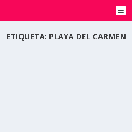
ETIQUETA:
PLAYA DEL CARMEN