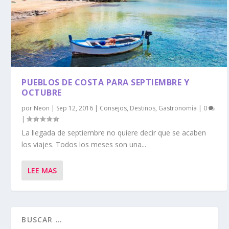
PUEBLOS DE COSTA PARA SEPTIEMBRE Y
OCTUBRE
por
Neon
|
Sep 12, 2016
|
Consejos
,
Destinos
,
Gastronomía
|
0
|
La llegada de septiembre no quiere decir que se acaben
los viajes. Todos los meses son una...
LEE MAS