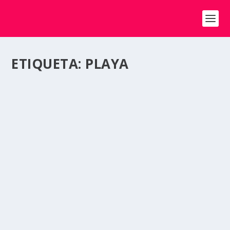
ETIQUETA:
PLAYA