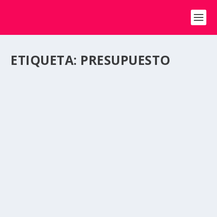
ETIQUETA:
PRESUPUESTO