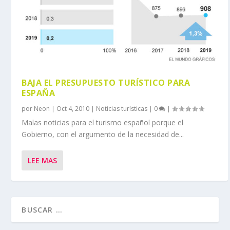
BAJA EL PRESUPUESTO TURÍSTICO PARA
ESPAÑA
por
Neon
|
Oct 4, 2010
|
Noticias turísticas
|
0
|
Malas noticias para el turismo español porque el
Gobierno, con el argumento de la necesidad de...
LEE MAS