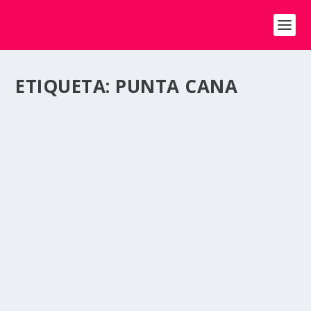
ETIQUETA:
PUNTA CANA