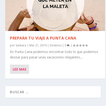
PREPARA TU VIAJE A PUNTA CANA
por
Sankara
|
Mar 21, 2019
|
Destinos
|
0
|
En Punta Cana podemos encontrar todo lo que podemos
desear para pasar unas vacaciones relajantes,...
LEE MAS