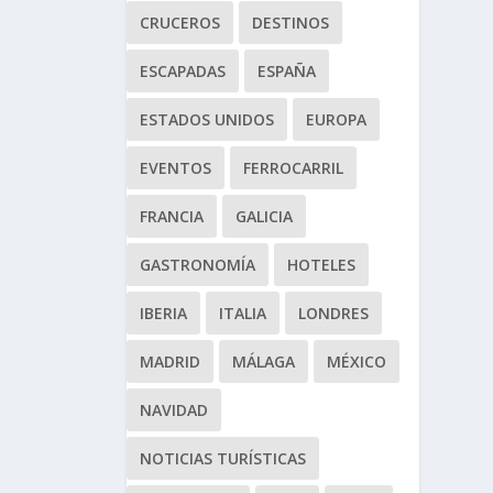
CRUCEROS
DESTINOS
ESCAPADAS
ESPAÑA
ESTADOS UNIDOS
EUROPA
EVENTOS
FERROCARRIL
FRANCIA
GALICIA
GASTRONOMÍA
HOTELES
IBERIA
ITALIA
LONDRES
MADRID
MÁLAGA
MÉXICO
NAVIDAD
NOTICIAS TURÍSTICAS