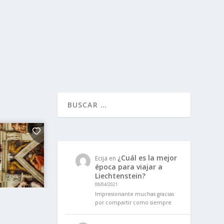
¿Cuál es la mejor
Ecija
en
época para viajar a
Liechtenstein?
08/04/2021
Impresionante muchas gracias
por compartir como siempre