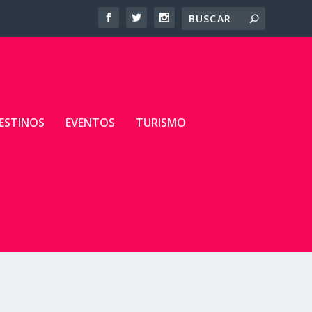
ESTINOS
EVENTOS
TURISMO