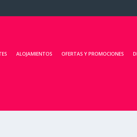
TES
ALOJAMIENTOS
OFERTAS Y PROMOCIONES
D