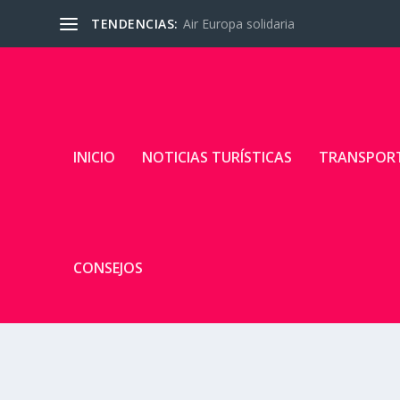
TENDENCIAS:
Air Europa solidaria
INICIO
NOTICIAS TURÍSTICAS
TRANSPOR
CONSEJOS