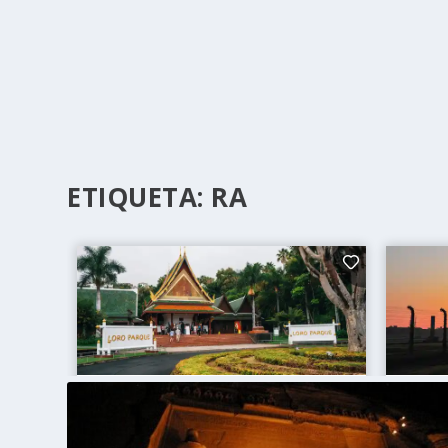
ETIQUETA:
RA