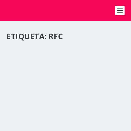
ETIQUETA:
RFC