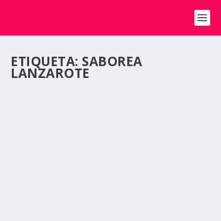
ETIQUETA:
SABOREA
LANZAROTE