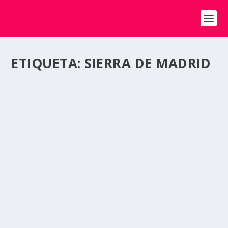
ETIQUETA:
SIERRA DE MADRID