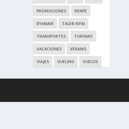
PROMOCIONES
RENFE
RYANAIR
TALEB RIFAI
TRANSPORTES
TURISMO
VACACIONES
VERANO
VIAJES
VUELING
VUELOS