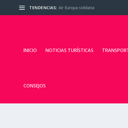
TENDENCIAS:
Air Europa solidaria
INICIO
NOTICIAS TURÍSTICAS
TRANSPOR
CONSEJOS