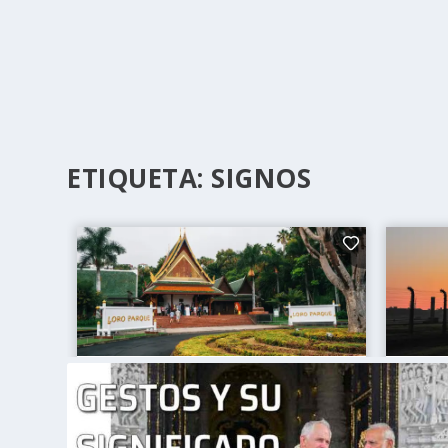
ETIQUETA:
SIGNOS