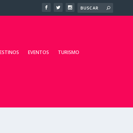
ESTINOS
EVENTOS
TURISMO