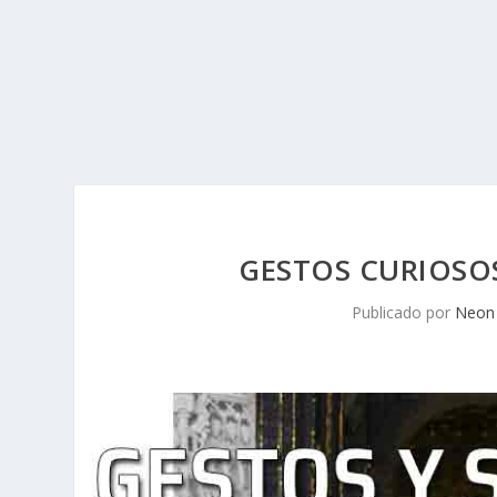
GESTOS CURIOSOS
Publicado por
Neon