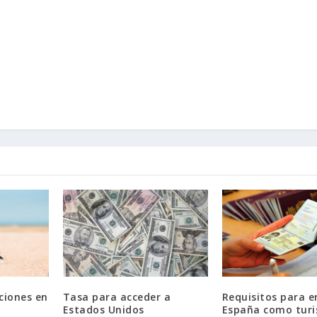
ciones en
Tasa para acceder a
Requisitos para e
Estados Unidos
España como turi