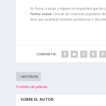
En Rusia, si pisas a alguien no importará que les
forma suave
. Una de las creencias populares di
decir que acabarás teniendo problemas o discuti
COMPARTIR:
ANTERIOR
5 hoteles de película
SOBRE EL AUTOR