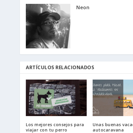
Neon
ARTÍCULOS RELACIONADOS
Los mejores consejos para
Unas buenas vaca
viajar con tu perro
autocaravana