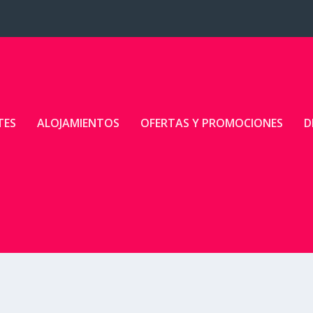
TES
ALOJAMIENTOS
OFERTAS Y PROMOCIONES
D