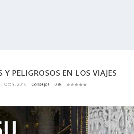
 Y PELIGROSOS EN LOS VIAJES
|
Oct 9, 2016
|
Consejos
|
0
|