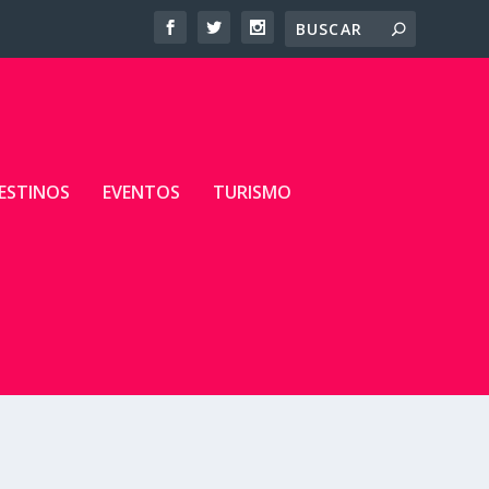
ESTINOS
EVENTOS
TURISMO