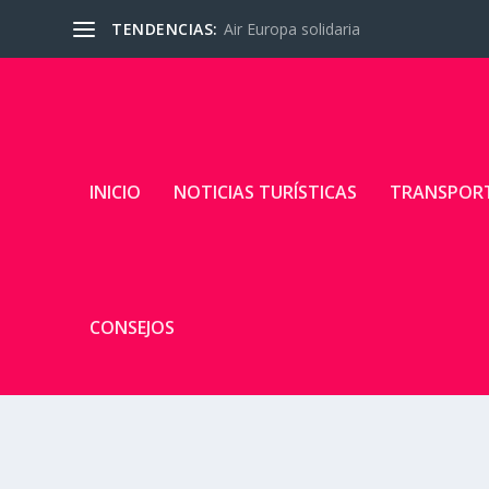
TENDENCIAS:
Air Europa solidaria
INICIO
NOTICIAS TURÍSTICAS
TRANSPOR
CONSEJOS