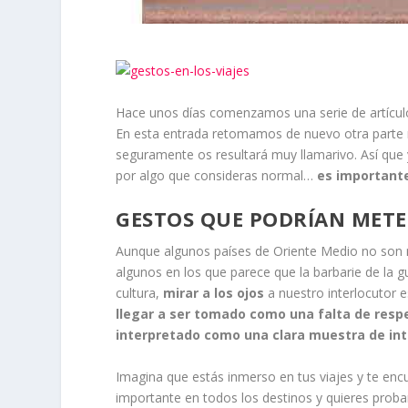
Hace unos días comenzamos una serie de artícul
En esta entrada retomamos de nuevo otra parte 
seguramente os resultará muy llamarivo. Así que y
por algo que consideras normal…
es important
GESTOS QUE PODRÍAN METER
Aunque algunos países de Oriente Medio no son 
algunos en los que parece que la barbarie de la 
cultura,
mirar a los ojos
a nuestro interlocutor 
llegar a ser tomado como una falta de resp
interpretado como una clara muestra de int
Imagina que estás inmerso en tus viajes y te enc
importante en todos los destinos y quieres probar