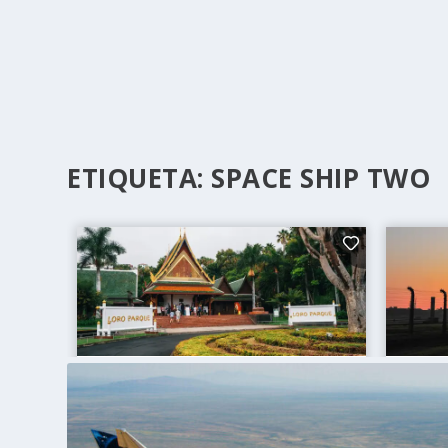
ETIQUETA:
SPACE SHIP TWO