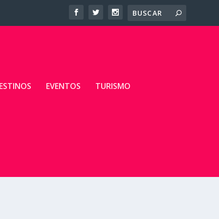
ESTINOS
EVENTOS
TURISMO