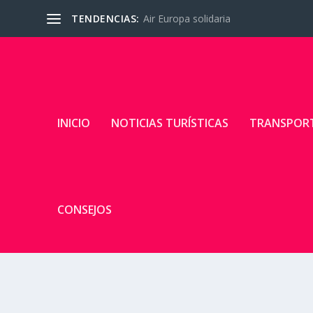
TENDENCIAS:
Air Europa solidaria
INICIO
NOTICIAS TURÍSTICAS
TRANSPOR
CONSEJOS