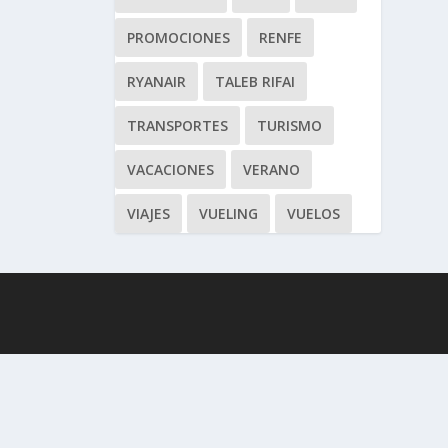
PROMOCIONES
RENFE
RYANAIR
TALEB RIFAI
TRANSPORTES
TURISMO
VACACIONES
VERANO
VIAJES
VUELING
VUELOS