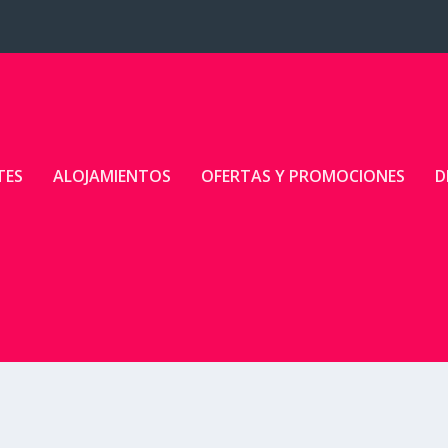
TES
ALOJAMIENTOS
OFERTAS Y PROMOCIONES
D