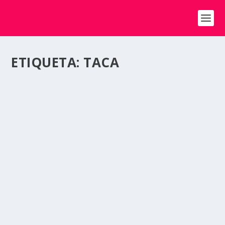
ETIQUETA:
TACA