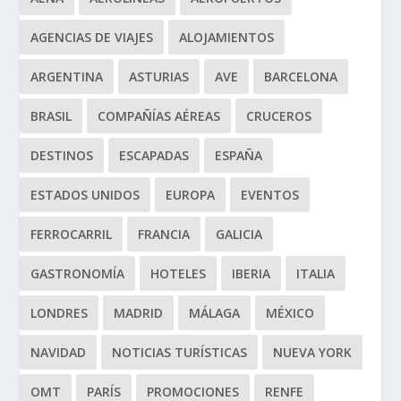
AGENCIAS DE VIAJES
ALOJAMIENTOS
ARGENTINA
ASTURIAS
AVE
BARCELONA
BRASIL
COMPAÑÍAS AÉREAS
CRUCEROS
DESTINOS
ESCAPADAS
ESPAÑA
ESTADOS UNIDOS
EUROPA
EVENTOS
FERROCARRIL
FRANCIA
GALICIA
GASTRONOMÍA
HOTELES
IBERIA
ITALIA
LONDRES
MADRID
MÁLAGA
MÉXICO
NAVIDAD
NOTICIAS TURÍSTICAS
NUEVA YORK
OMT
PARÍS
PROMOCIONES
RENFE