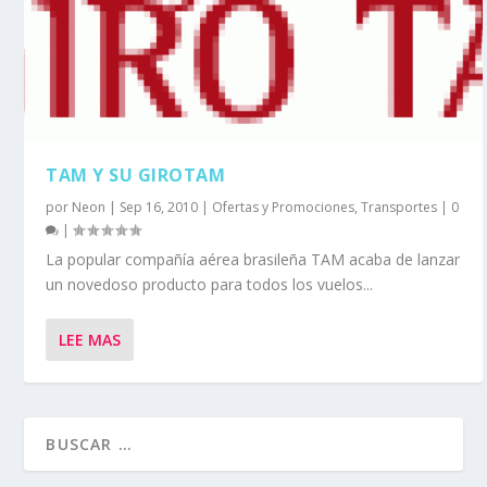
TAM Y SU GIROTAM
por
Neon
|
Sep 16, 2010
|
Ofertas y Promociones
,
Transportes
|
0
|
La popular compañía aérea brasileña TAM acaba de lanzar
un novedoso producto para todos los vuelos...
LEE MAS