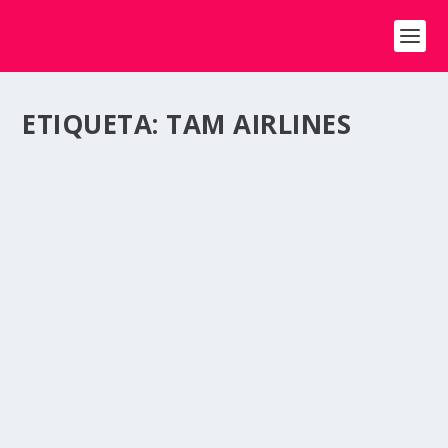
ETIQUETA:
TAM AIRLINES