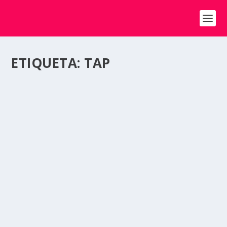
ETIQUETA:
TAP