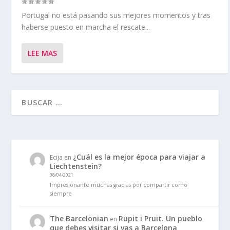
Portugal no está pasando sus mejores momentos y tras
haberse puesto en marcha el rescate...
LEE MAS
¿Cuál es la mejor época para viajar a
Ecija
en
Liechtenstein?
08/04/2021
Impresionante muchas gracias por compartir como
siempre
The Barcelonian
Rupit i Pruit. Un pueblo
en
que debes visitar si vas a Barcelona