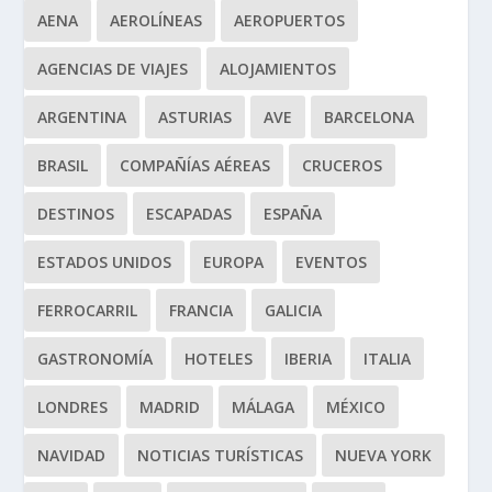
AENA
AEROLÍNEAS
AEROPUERTOS
AGENCIAS DE VIAJES
ALOJAMIENTOS
ARGENTINA
ASTURIAS
AVE
BARCELONA
BRASIL
COMPAÑÍAS AÉREAS
CRUCEROS
DESTINOS
ESCAPADAS
ESPAÑA
ESTADOS UNIDOS
EUROPA
EVENTOS
FERROCARRIL
FRANCIA
GALICIA
GASTRONOMÍA
HOTELES
IBERIA
ITALIA
LONDRES
MADRID
MÁLAGA
MÉXICO
NAVIDAD
NOTICIAS TURÍSTICAS
NUEVA YORK