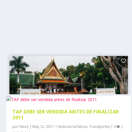
TAP DEBE SER VENDIDA ANTES DE FINALIZAR
2011
por
Neon
|
May 12, 2011
|
Noticias turísticas
,
Transportes
|
0
|