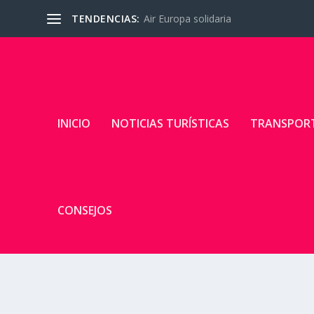
TENDENCIAS:
Air Europa solidaria
INICIO
NOTICIAS TURÍSTICAS
TRANSPOR
CONSEJOS