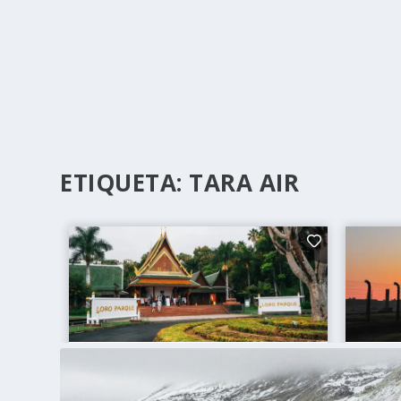
ETIQUETA:
TARA AIR