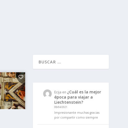
¿Cuál es la mejor
Ecija
en
época para viajar a
Liechtenstein?
08/04/2021
Impresionante muchas gracias
por compartir como siempre