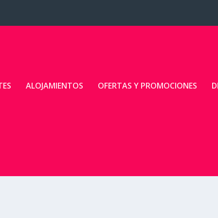
TES
ALOJAMIENTOS
OFERTAS Y PROMOCIONES
D