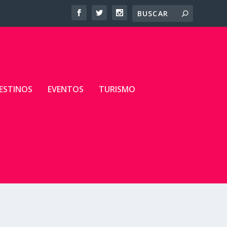
ESTINOS
EVENTOS
TURISMO