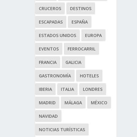
CRUCEROS
DESTINOS
ESCAPADAS
ESPAÑA
ESTADOS UNIDOS
EUROPA
EVENTOS
FERROCARRIL
FRANCIA
GALICIA
GASTRONOMÍA
HOTELES
IBERIA
ITALIA
LONDRES
MADRID
MÁLAGA
MÉXICO
NAVIDAD
NOTICIAS TURÍSTICAS