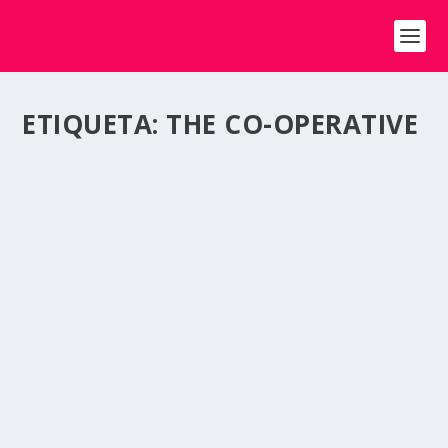
ETIQUETA:
THE CO-OPERATIVE