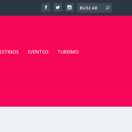
ESTINOS
EVENTOS
TURISMO