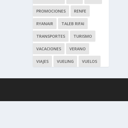
PROMOCIONES
RENFE
RYANAIR
TALEB RIFAI
TRANSPORTES
TURISMO
VACACIONES
VERANO
VIAJES
VUELING
VUELOS