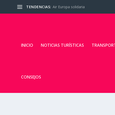
TENDENCIAS:
Air Europa solidaria
INICIO
NOTICIAS TURÍSTICAS
TRANSPOR
CONSEJOS