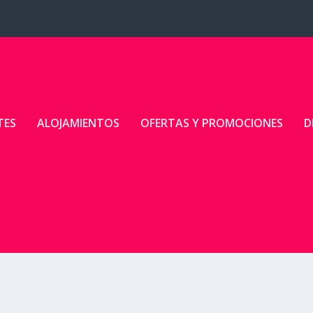
TES
ALOJAMIENTOS
OFERTAS Y PROMOCIONES
D