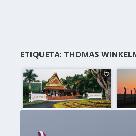
ETIQUETA:
THOMAS WINKEL