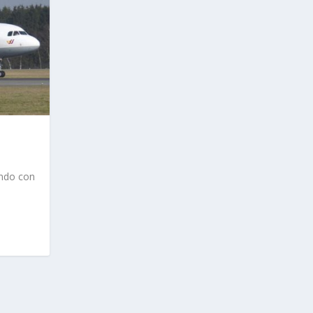
ndo con