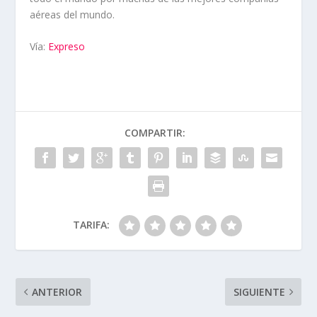
aéreas del mundo.
Vía:
Expreso
COMPARTIR:
TARIFA:
ANTERIOR
SIGUIENTE