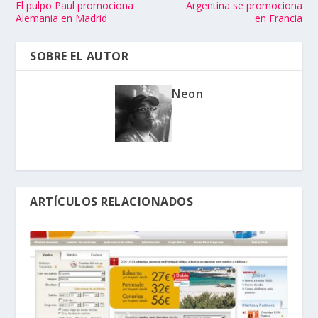
El pulpo Paul promociona
Argentina se promociona
Alemania en Madrid
en Francia
SOBRE EL AUTOR
Neon
ARTÍCULOS RELACIONADOS