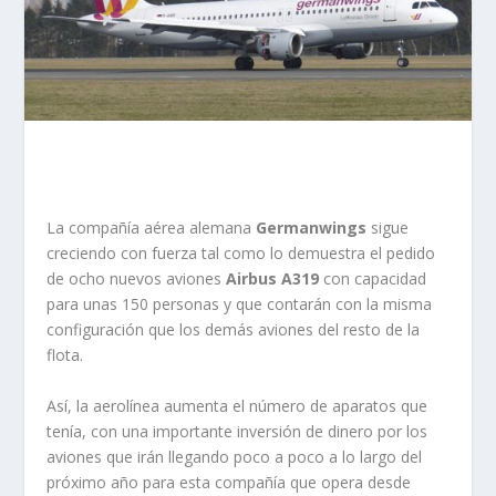
La compañía aérea alemana
Germanwings
sigue
creciendo con fuerza tal como lo demuestra el pedido
de ocho nuevos aviones
Airbus A319
con capacidad
para unas 150 personas y que contarán con la misma
configuración que los demás aviones del resto de la
flota.
Así, la aerolínea aumenta el número de aparatos que
tenía, con una importante inversión de dinero por los
aviones que irán llegando poco a poco a lo largo del
próximo año para esta compañía que opera desde