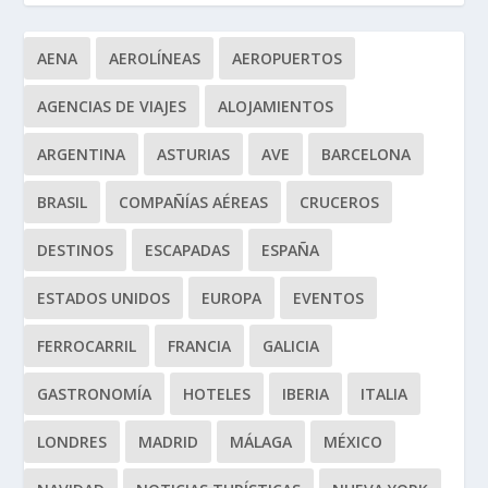
AENA
AEROLÍNEAS
AEROPUERTOS
AGENCIAS DE VIAJES
ALOJAMIENTOS
ARGENTINA
ASTURIAS
AVE
BARCELONA
BRASIL
COMPAÑÍAS AÉREAS
CRUCEROS
DESTINOS
ESCAPADAS
ESPAÑA
ESTADOS UNIDOS
EUROPA
EVENTOS
FERROCARRIL
FRANCIA
GALICIA
GASTRONOMÍA
HOTELES
IBERIA
ITALIA
LONDRES
MADRID
MÁLAGA
MÉXICO