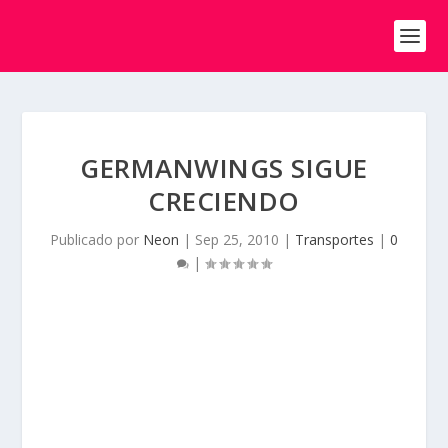
GERMANWINGS SIGUE
CRECIENDO
Publicado por
Neon
|
Sep 25, 2010
|
Transportes
|
0
|