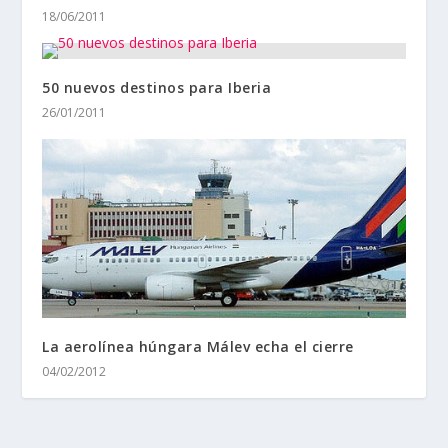
18/06/2011
50 nuevos destinos para Iberia
26/01/2011
La aerolínea húngara Málev echa el cierre
04/02/2012