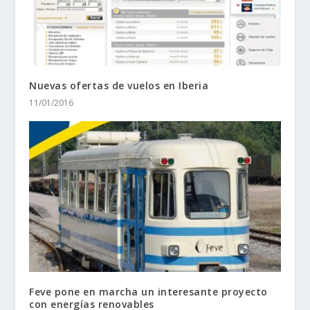
Nuevas ofertas de vuelos en Iberia
11/01/2016
Feve pone en marcha un interesante proyecto
con energías renovables