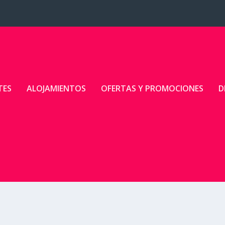
TES
ALOJAMIENTOS
OFERTAS Y PROMOCIONES
D