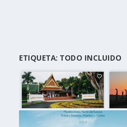
ETIQUETA:
TODO INCLUIDO