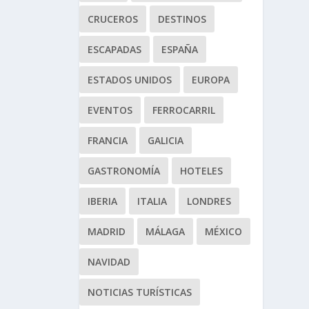
CRUCEROS
DESTINOS
ESCAPADAS
ESPAÑA
ESTADOS UNIDOS
EUROPA
EVENTOS
FERROCARRIL
FRANCIA
GALICIA
GASTRONOMÍA
HOTELES
IBERIA
ITALIA
LONDRES
MADRID
MÁLAGA
MÉXICO
NAVIDAD
NOTICIAS TURÍSTICAS