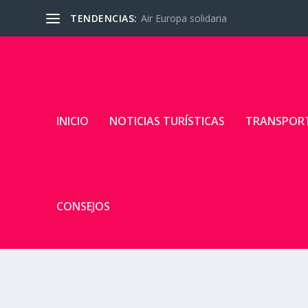
TENDENCIAS:
Air Europa solidaria
INICIO
NOTICIAS TURÍSTICAS
TRANSPOR
CONSEJOS