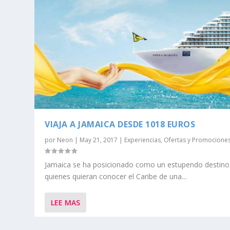
VIAJA A JAMAICA DESDE 1018 EUROS
por
Neon
|
May 21, 2017
|
Experiencias
,
Ofertas y Promocione
Jamaica se ha posicionado como un estupendo destino
quienes quieran conocer el Caribe de una...
LEE MAS