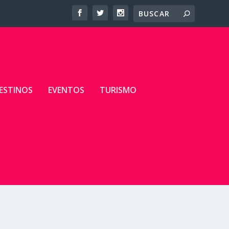
ESTINOS
EVENTOS
TURISMO