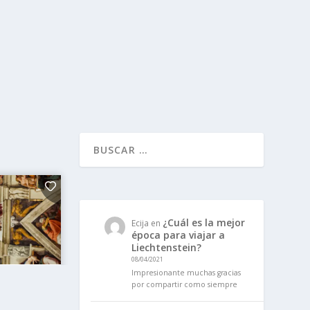
¿Cuál es la mejor
Ecija
en
época para viajar a
Liechtenstein?
08/04/2021
Impresionante muchas gracias
por compartir como siempre