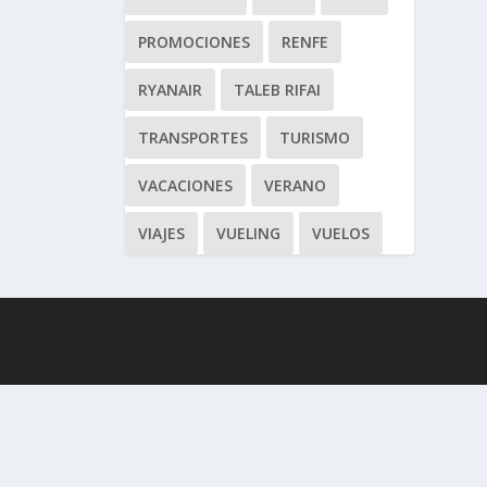
PROMOCIONES
RENFE
RYANAIR
TALEB RIFAI
TRANSPORTES
TURISMO
VACACIONES
VERANO
VIAJES
VUELING
VUELOS