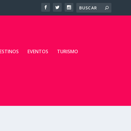
ESTINOS
EVENTOS
TURISMO