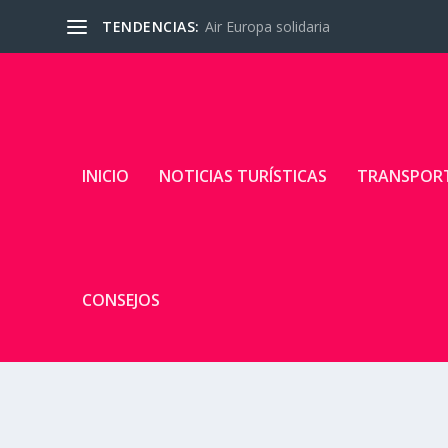
TENDENCIAS:
Air Europa solidaria
INICIO
NOTICIAS TURÍSTICAS
TRANSPOR
CONSEJOS