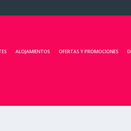
TES
ALOJAMIENTOS
OFERTAS Y PROMOCIONES
D