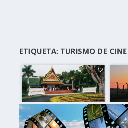
ETIQUETA:
TURISMO DE CINE