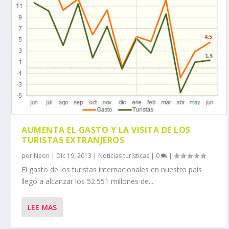
AUMENTA EL GASTO Y LA VISITA DE LOS
TURISTAS EXTRANJEROS
por
Neon
|
Dic 19, 2013
|
Noticias turísticas
|
0
|
El gasto de los turistas internacionales en nuestro país
llegó a alcanzar los 52.551 millones de...
LEE MAS