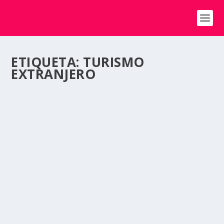
ETIQUETA:
TURISMO
EXTRANJERO