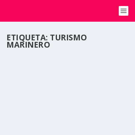
ETIQUETA:
TURISMO
MARINERO