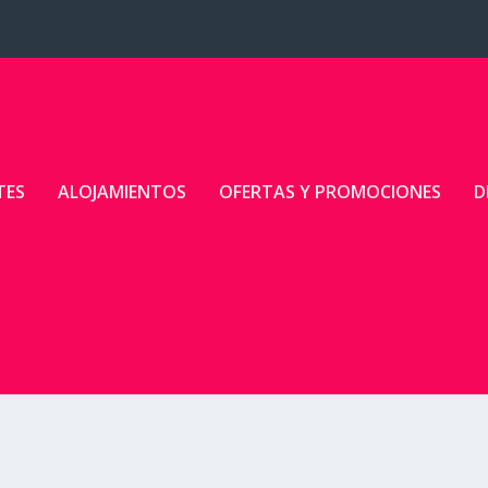
TES
ALOJAMIENTOS
OFERTAS Y PROMOCIONES
D