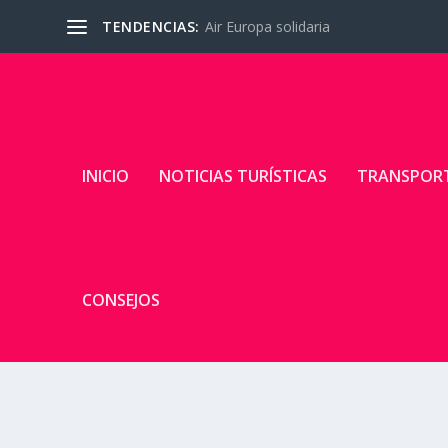
TENDENCIAS:
Air Europa solidaria
INICIO
NOTICIAS TURÍSTICAS
TRANSPOR
CONSEJOS