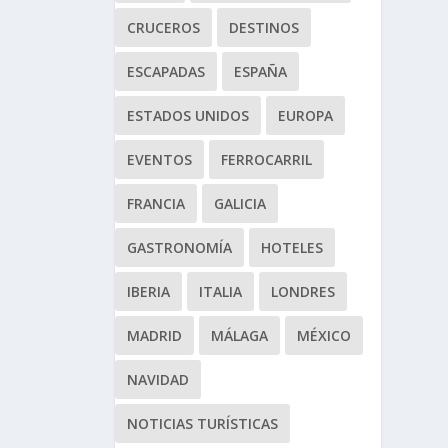
CRUCEROS
DESTINOS
ESCAPADAS
ESPAÑA
ESTADOS UNIDOS
EUROPA
EVENTOS
FERROCARRIL
FRANCIA
GALICIA
GASTRONOMÍA
HOTELES
IBERIA
ITALIA
LONDRES
MADRID
MÁLAGA
MÉXICO
NAVIDAD
NOTICIAS TURÍSTICAS