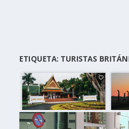
ETIQUETA:
TURISTAS BRITÁN