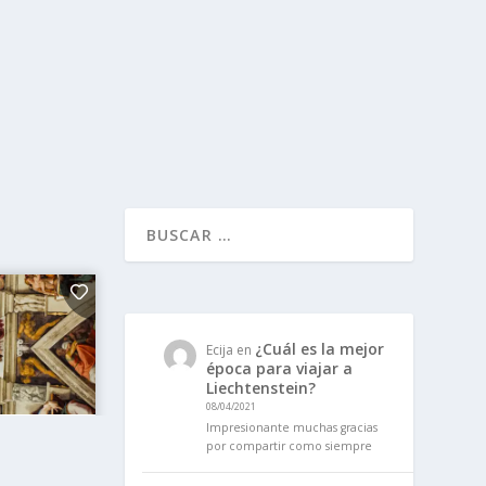
¿Cuál es la mejor
Ecija
en
época para viajar a
Liechtenstein?
08/04/2021
Impresionante muchas gracias
por compartir como siempre