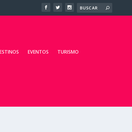
ESTINOS
EVENTOS
TURISMO