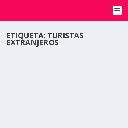
ETIQUETA:
TURISTAS
EXTRANJEROS