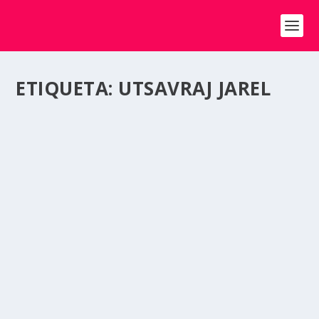
ETIQUETA:
UTSAVRAJ JAREL