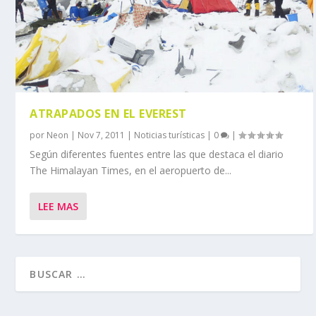
ATRAPADOS EN EL EVEREST
por
Neon
|
Nov 7, 2011
|
Noticias turísticas
|
0
|
Según diferentes fuentes entre las que destaca el diario
The Himalayan Times, en el aeropuerto de...
LEE MAS