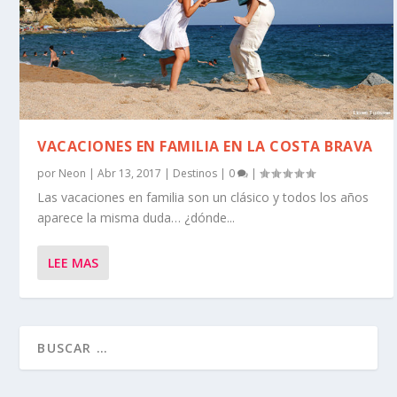
VACACIONES EN FAMILIA EN LA COSTA BRAVA
por
Neon
|
Abr 13, 2017
|
Destinos
|
0
|
Las vacaciones en familia son un clásico y todos los años
aparece la misma duda… ¿dónde...
LEE MAS