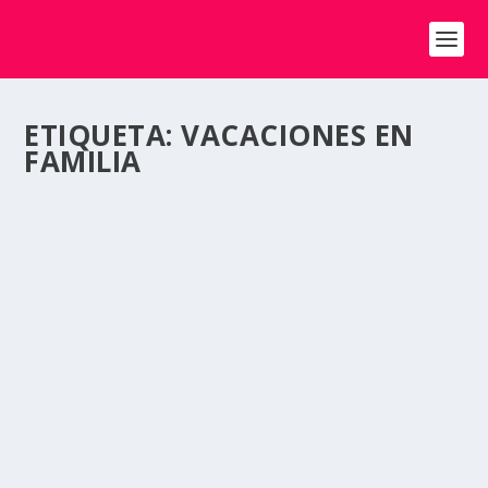
ETIQUETA:
VACACIONES EN
FAMILIA